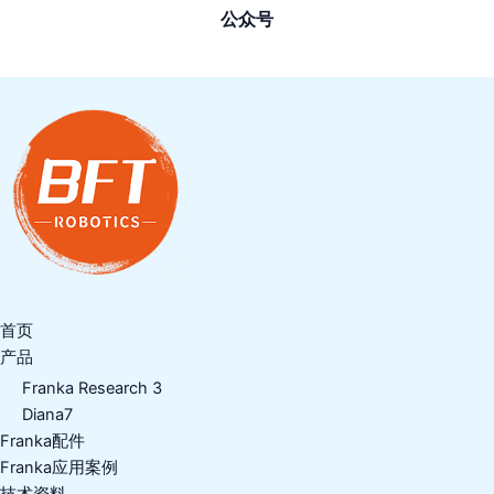
公众号
首页
产品
Franka Research 3
Diana7
Franka配件
Franka应用案例
技术资料