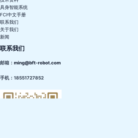
具身智能系统
FCI中文手册
联系我们
关于我们
新闻
联系我们
邮箱：
ming@bft-robot.com
手机：
18551727852