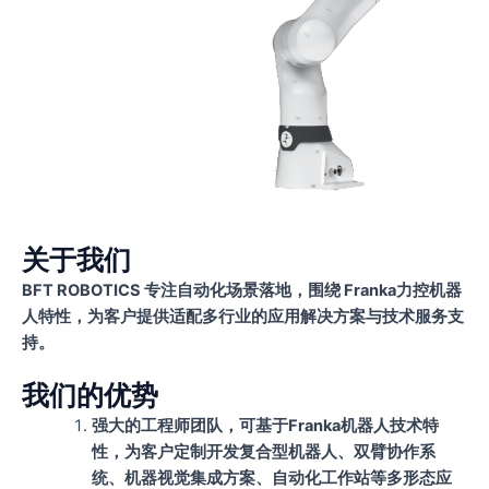
关于我们​
BFT ROBOTICS 专注自动化场景落地，围绕 Franka力控机器
人特性，为客户提供适配多行业的应用解决方案与技术服务支
持。
我们的优势
强大的工程师团队，可基于Franka机器人技术特
性，为客户定制开发复合型机器人、双臂协作系
统、机器视觉集成方案、自动化工作站等多形态应