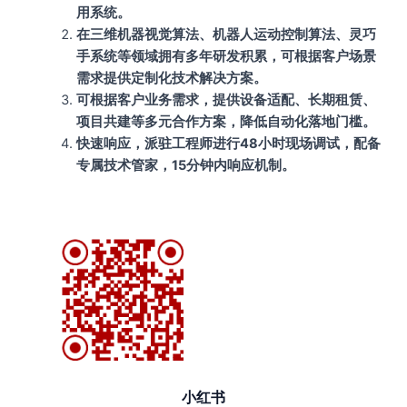
用系统。
在三维机器视觉算法、机器人运动控制算法、灵巧
手系统等领域拥有多年研发积累，可根据客户场景
需求提供定制化技术解决方案。
可根据客户业务需求，提供设备适配、长期租赁、
项目共建等多元合作方案，降低自动化落地门槛。
快速响应，派驻工程师进行48小时现场调试，配备
专属技术管家，15分钟内响应机制。
小红书