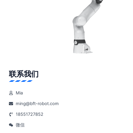
联系我们
Mia
ming@bft-robot.com
18551727852
微信