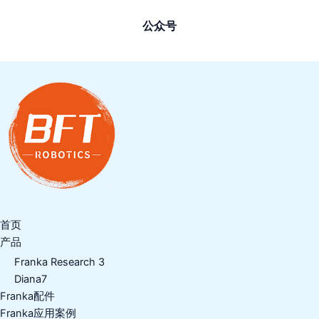
公众号
首页
产品
Franka Research 3
Diana7
Franka配件
Franka应用案例