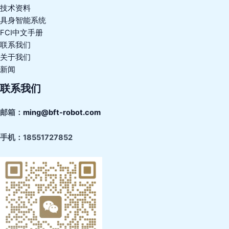
技术资料
具身智能系统
FCI中文手册
联系我们
关于我们
新闻
联系我们
邮箱：
ming@bft-robot.com
手机：
18551727852