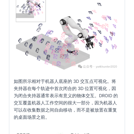
如图所示相对于机器人底座的 3D 交互点可视化。将
夹持器在每个轨迹中首次闭合的 3D 位置可视化，因
为闭合夹持器通常表示有意义的物体交互。DROID 的
交互覆盖机器人工作空间的很大一部分，因为机器人
可以在收集数据之间自由移动，而不是被放置在重复
的桌面场景之前。