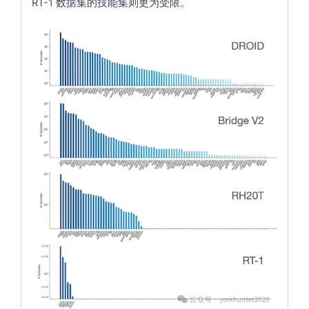
RT-1 数据集的技能集则更为受限。