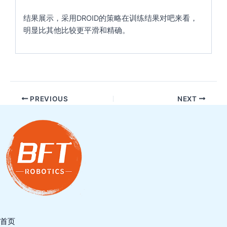
结果展示，采用DROID的策略在训练结果对吧来看，
明显比其他比较更平滑和精确。
PREVIOUS
NEXT
首页