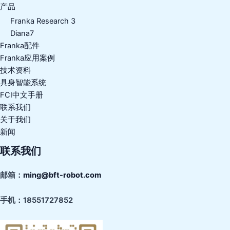
产品
Franka Research 3
Diana7
Franka配件
Franka应用案例
技术资料
具身智能系统
FCI中文手册
联系我们
关于我们
新闻
联系我们
邮箱：
ming@bft-robot.com
手机：
18551727852