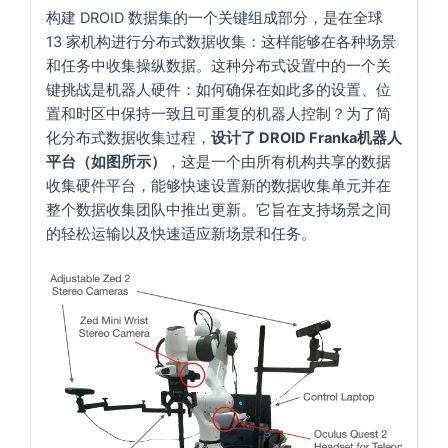
构建 DROID 数据集的一个关键组成部分，是在全球
13 家机构进行分布式数据收集：这样能够在各种场景
和任务中收集操纵数据。这种分布式设置中的一个关
键挑战是机器人硬件：如何确保在如此多的设置、位
置和时区中保持一致且可重复的机器人控制？为了简
化分布式数据收集过程，
设计了 DROID Franka机器人
平台（如图所示）
，这是一个由所有机构共享的数据
收集硬件平台，能够快速设置新的数据收集单元并在
整个数据收集团队中推出更新。它旨在支持场景之间
的轻松运输以及快速适应新场景和任务。