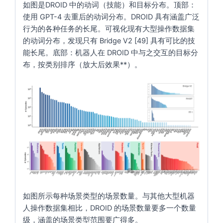
如图是DROID 中的动词（技能）和目标分布。顶部：
使用 GPT-4 去重后的动词分布。DROID 具有涵盖广泛
行为的各种任务的长尾。可视化现有大型操作数据集
的动词分布，发现只有 Bridge V2 [49] 具有可比的技
能长尾。底部：机器人在 DROID 中与之交互的目标分
布，按类别排序（放大后效果**）。
如图所示每种场景类型的场景数量。与其他大型机器
人操作数据集相比，DROID 的场景数量要多一个数量
级，涵盖的场景类型范围要广得多。