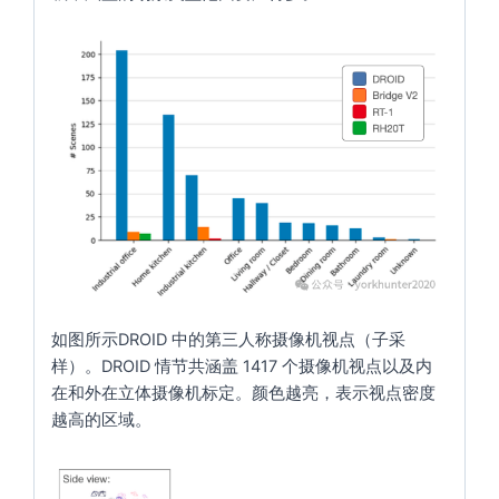
如图所示DROID 中的第三人称摄像机视点（子采
样）。DROID 情节共涵盖 1417 个摄像机视点以及内
在和外在立体摄像机标定。颜色越亮，表示视点密度
越高的区域。