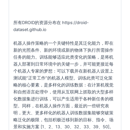
所有DROID的资源分布在
https://droid-
dataset.github.io
机器人操作策略的一个关键特性是其泛化能力，即在
新的光照条件、新的环境或新的物体下执行所需操作
任务的能力。训练能够适应此类变化的策略，是将机
器人部署到日常环境中的关键一步，并可能更接近每
个机器人专家的梦想：可以下载并在新机器人设置上
测试能“正常工作”的机器人模型。训练此类可泛化策
略的核心要素，是多样化的训练数据：在计算机视觉
和自然语言处理中，使用从互联网上抓取的大型多样
化数据集进行训练，可以产生适用于各种新任务的模
型。同样，在机器人操作方面，最近的一些研究表
明，更大、更多样化的机器人训练数据集能够突破策
略泛化的极限，包括积极迁移到新的目标、指令、场
景和实施方案 [1、2、13、30、32、33、39、50]。