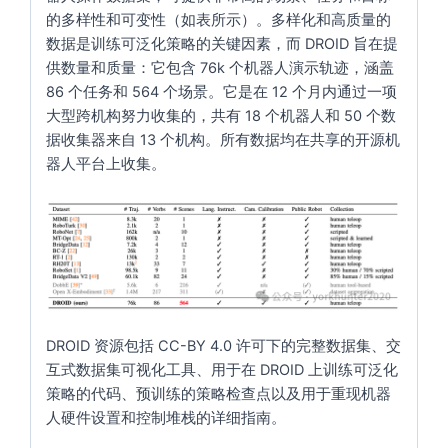
的多样性和可变性（如表所示）。多样化和高质量的
数据是训练可泛化策略的关键因素，而 DROID 旨在提
供数量和质量：它包含 76k 个机器人演示轨迹，涵盖
86 个任务和 564 个场景。它是在 12 个月内通过一项
大型跨机构努力收集的，共有 18 个机器人和 50 个数
据收集器来自 13 个机构。所有数据均在共享的开源机
器人平台上收集。
DROID 资源包括 CC-BY 4.0 许可下的完整数据集、交
互式数据集可视化工具、用于在 DROID 上训练可泛化
策略的代码、预训练的策略检查点以及用于重现机器
人硬件设置和控制堆栈的详细指南。