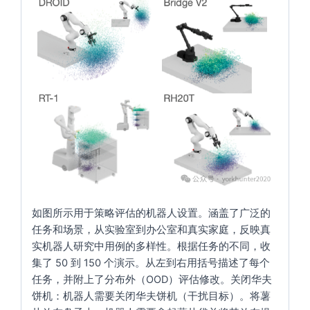
如图所示用于策略评估的机器人设置。涵盖了广泛的
任务和场景，从实验室到办公室和真实家庭，反映真
实机器人研究中用例的多样性。根据任务的不同，收
集了 50 到 150 个演示。从左到右用括号描述了每个
任务，并附上了分布外（OOD）评估修改。
关闭华夫
饼机
：机器人需要关闭华夫饼机（干扰目标）。
将薯