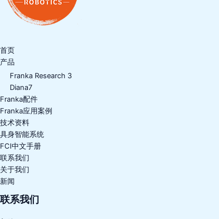
首页
产品
Franka Research 3
Diana7
Franka配件
Franka应用案例
技术资料
具身智能系统
FCI中文手册
联系我们
关于我们
新闻
联系我们