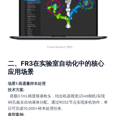
二、FR3在实验室自动化中的核心
应用场景
场景1:高通量样本处理
技术方案:
搭载0.1mL精度移液枪头，结合机器视觉(Zivid相机)实现
96孔板全自动液体分配。通过ROS2节点实现多机协作，单
日可完成10,000+样本处理任务。
典型案例: