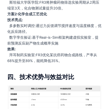
斯坦福大学医学院:FR3将肿瘤药物筛选实验周期从2周压
缩至3天，化合物测试量提升20倍。
方案2:化学合成工艺优化
技术亮点:
多参数实时调控:通过力反馈调节搅拌速度与温度梯度，优
化反应路径。
数字孪生验证:基于Real-is-Sim框架构建虚拟实验室，提
前预测反应副产物生成概率实施
效果:
拜耳制药实验室:FR3优化某抗癌药物合成路线，产率从
68%提升至89%，能耗降低35%。
四、技术优势与效益对比