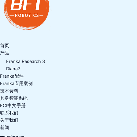
首页
产品
Franka Research 3
Diana7
Franka配件
Franka应用案例
技术资料
具身智能系统
FCI中文手册
联系我们
关于我们
新闻