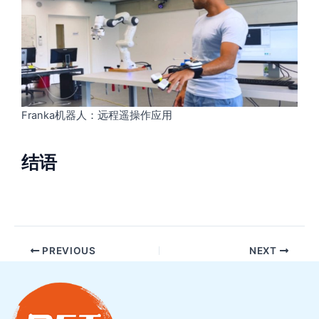
Franka机器人：远程遥操作应用
结语
PREVIOUS
NEXT