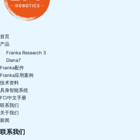
首页
产品
Franka Research 3
Diana7
Franka配件
Franka应用案例
技术资料
具身智能系统
FCI中文手册
联系我们
关于我们
新闻
联系我们