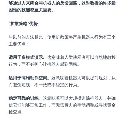
够通过力来闭合与机器人的反馈回路，这对教授的许多最
困难的技能都至关重要。
“扩散策略”优势
与以前的方法相比，使用扩散策略产生机器人行为有三个
主要优点：
适用于多模式演示。
这意味着人类演示者可以自然地教授
行为，而不必担心让机器人感到困惑。
适用于高维动作
空间
。这意味着机器人可以提前规划，从
而避免短视、不一致或不稳定的行为。
稳定可靠的训练
。这意味着可以大规模训练机器人，并确
信它们能够正常工作，而无需费力的手动调整或寻找黄金
检查点。