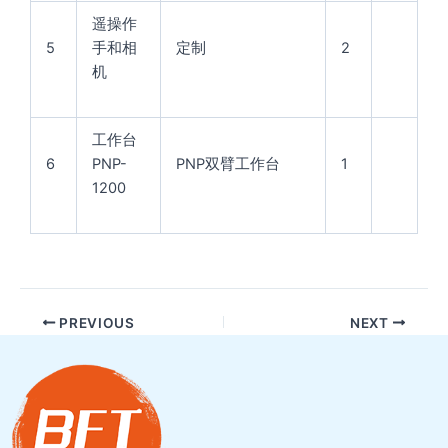
遥操作
5
手和相
定制
2
机
工作台
6
PNP-
PNP双臂工作台
1
1200
PREVIOUS
NEXT